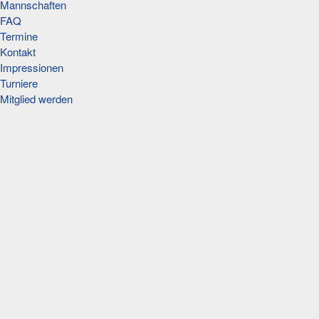
Mannschaften
FAQ
Termine
Kontakt
Impressionen
Turniere
Mitglied werden