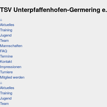
TSV Unterpfaffenhofen-Germering e.
⌂
Aktuelles
Training
Jugend
Team
Mannschaften
FAQ
Termine
Kontakt
Impressionen
Turniere
Mitglied werden
⌂
Aktuelles
Training
Jugend
Team