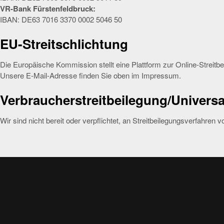
VR-Bank Fürstenfeldbruck:
IBAN: DE63 7016 3370 0002 5046 50
EU-Streitschlichtung
Die Europäische Kommission stellt eine Plattform zur Online-Streitbe
Unsere E-Mail-Adresse finden Sie oben im Impressum.
Verbraucher­streit­beilegung/Universal
Wir sind nicht bereit oder verpflichtet, an Streitbeilegungsverfahren 