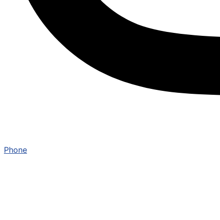
Phone