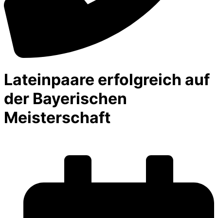
Lateinpaare erfolgreich auf
der Bayerischen
Meisterschaft