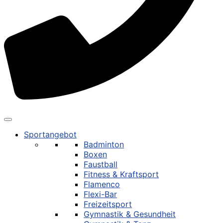
Sportangebot
Badminton
Boxen
Faustball
Fitness & Kraftsport
Flamenco
Flexi-Bar
Freizeitsport
Gymnastik & Gesundheit