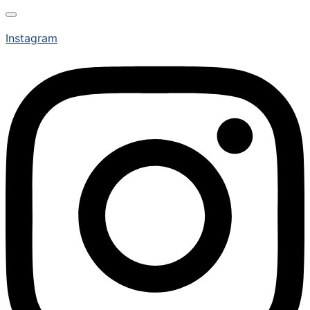
Instagram