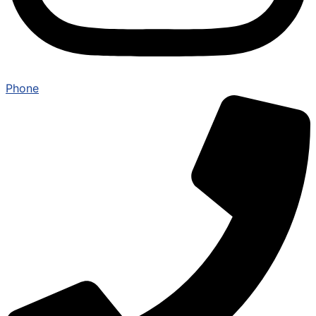
Phone