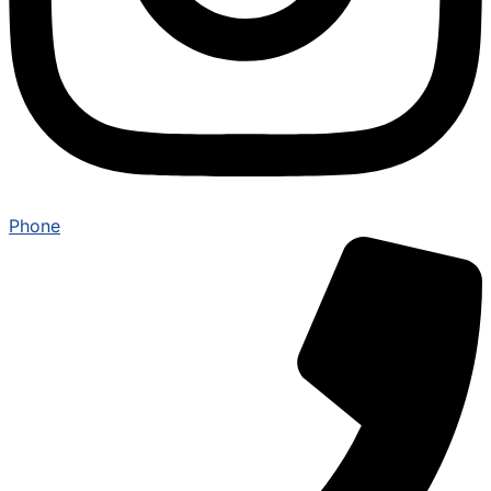
Phone