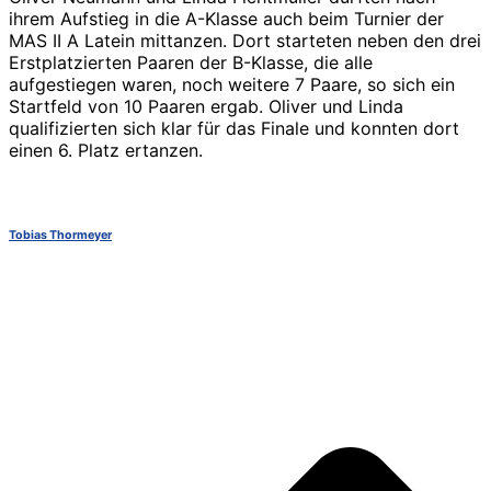
ihrem Aufstieg in die A-Klasse auch beim Turnier der
MAS II A Latein mittanzen. Dort starteten neben den drei
Erstplatzierten Paaren der B-Klasse, die alle
aufgestiegen waren, noch weitere 7 Paare, so sich ein
Startfeld von 10 Paaren ergab. Oliver und Linda
qualifizierten sich klar für das Finale und konnten dort
einen 6. Platz ertanzen.
Tobias Thormeyer