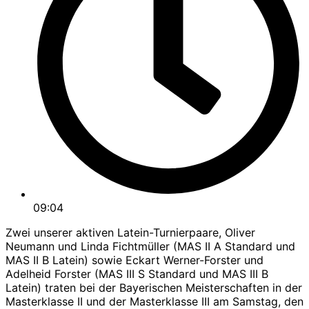
09:04
Zwei unserer aktiven Latein-Turnierpaare, Oliver
Neumann und Linda Fichtmüller (MAS II A Standard und
MAS II B Latein) sowie Eckart Werner-Forster und
Adelheid Forster (MAS III S Standard und MAS III B
Latein) traten bei der Bayerischen Meisterschaften in der
Masterklasse II und der Masterklasse III am Samstag, den