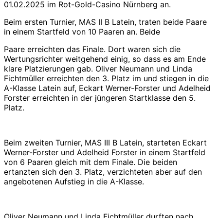
01.02.2025 im Rot-Gold-Casino Nürnberg an.
Beim ersten Turnier, MAS II B Latein, traten beide Paare
in einem Startfeld von 10 Paaren an. Beide
Paare erreichten das Finale. Dort waren sich die
Wertungsrichter weitgehend einig, so dass es am Ende
klare Platzierungen gab. Oliver Neumann und Linda
Fichtmüller erreichten den 3. Platz im und stiegen in die
A-Klasse Latein auf, Eckart Werner-Forster und Adelheid
Forster erreichten in der jüngeren Startklasse den 5.
Platz.
Beim zweiten Turnier, MAS III B Latein, starteten Eckart
Werner-Forster und Adelheid Forster in einem Startfeld
von 6 Paaren gleich mit dem Finale. Die beiden
ertanzten sich den 3. Platz, verzichteten aber auf den
angebotenen Aufstieg in die A-Klasse.
Oliver Neumann und Linda Fichtmüller durften nach