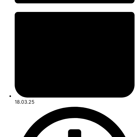
18.03.25