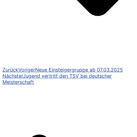
Zurück
Voriger
Neue Einsteigergruppe ab 07.03.2025
Nächster
Jugend vertritt den TSV bei deutscher
Meisterschaft