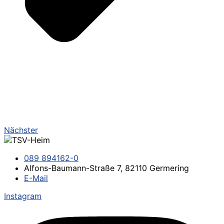
Nächster
089 894162-0
Alfons-Baumann-Straße 7, 82110 Germering
E-Mail
Instagram