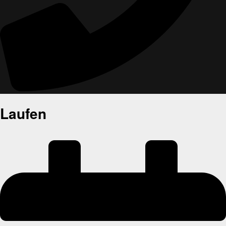
Laufen