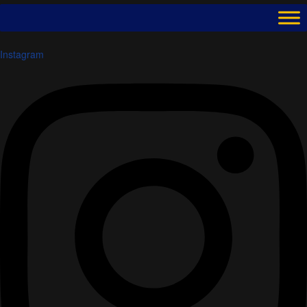
Instagram