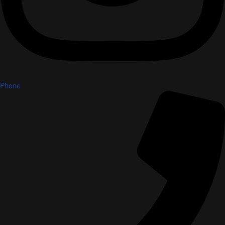
Phone