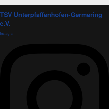
TSV Unterpfaffenhofen-Germering
e.V.
Instagram