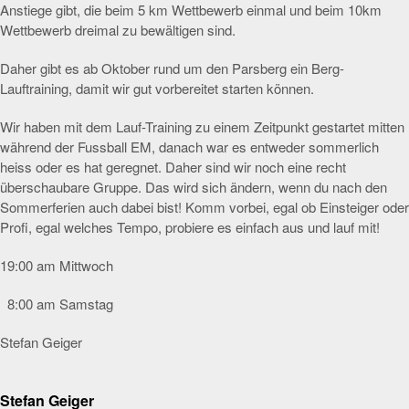
Anstiege gibt, die beim 5 km Wettbewerb einmal und beim 10km
Wettbewerb dreimal zu bewältigen sind.
Daher gibt es ab Oktober rund um den Parsberg ein Berg-
Lauftraining, damit wir gut vorbereitet starten können.
Wir haben mit dem Lauf-Training zu einem Zeitpunkt gestartet mitten
während der Fussball EM, danach war es entweder sommerlich
heiss oder es hat geregnet. Daher sind wir noch eine recht
überschaubare Gruppe. Das wird sich ändern, wenn du nach den
Sommerferien auch dabei bist! Komm vorbei, egal ob Einsteiger oder
Profi, egal welches Tempo, probiere es einfach aus und lauf mit!
19:00 am Mittwoch
8:00 am Samstag
Stefan Geiger
Stefan Geiger