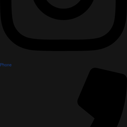
Phone