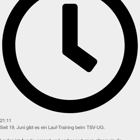
21:11
Seit 19. Juni gibt es ein Lauf-Training beim TSV-UG.