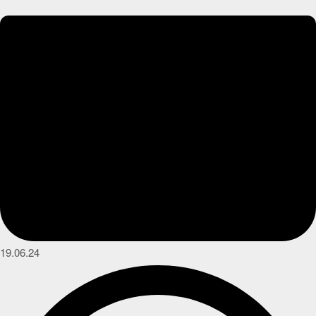
19.06.24