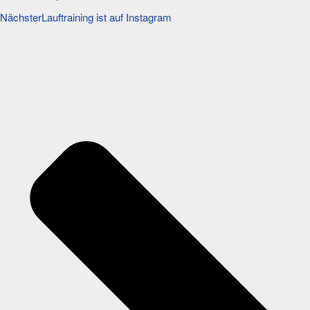
Nächster
Lauftraining ist auf Instagram