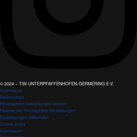
© 2024 – TSV UNTERPFAFFENHOFEN-GERMERING E.V.
Impressum
Datenschutz
Privatsphäre-Einstellungen ändern
Historie der Privatsphäre-Einstellungen
Einwilligungen widerrufen
Cookie policy
Impressum