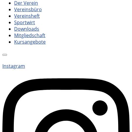
Der Verein
Vereinsbüro
Vereinsheft
Sportwirt
Downloads
Mitgliedschaft
Kursangebote
Instagram