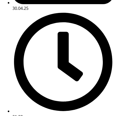
30.04.25