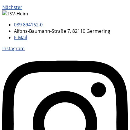
Nächster
089 894162-0
Alfons-Baumann-Straße 7, 82110 Germering
E-Mail
Instagram