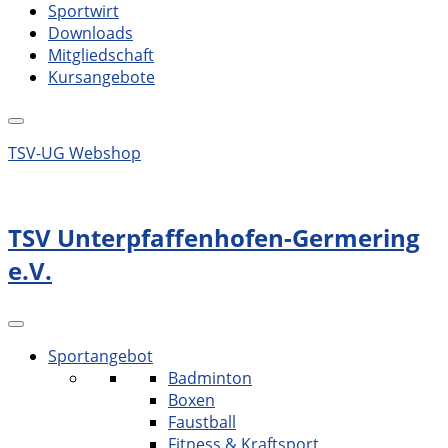
Sportwirt
Downloads
Mitgliedschaft
Kursangebote
TSV-UG Webshop
TSV Unterpfaffenhofen-Germering
e.V.
Sportangebot
Badminton
Boxen
Faustball
Fitness & Kraftsport