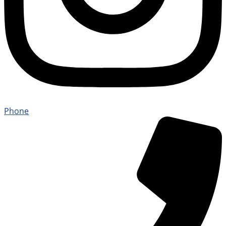
Phone