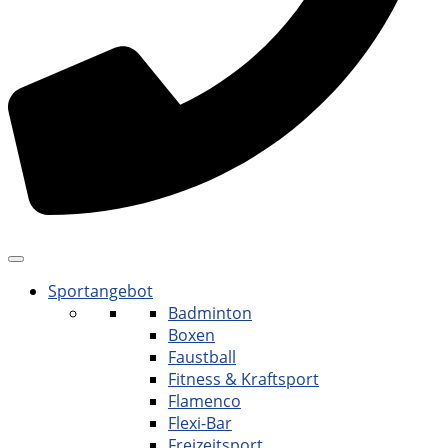
Sportangebot
Badminton
Boxen
Faustball
Fitness & Kraftsport
Flamenco
Flexi-Bar
Freizeitsport