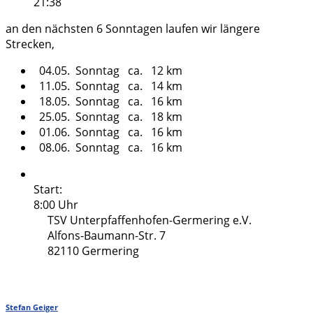
21:38
an den nächsten 6 Sonntagen laufen wir längere
Strecken,
04.05. Sonntag ca. 12 km
11.05. Sonntag ca. 14 km
18.05. Sonntag ca. 16 km
25.05. Sonntag ca. 18 km
01.06. Sonntag ca. 16 km
08.06. Sonntag ca. 16 km
Start:
8:00 Uhr
TSV Unterpfaffenhofen-Germering e.V.
Alfons-Baumann-Str. 7
82110 Germering
Stefan Geiger