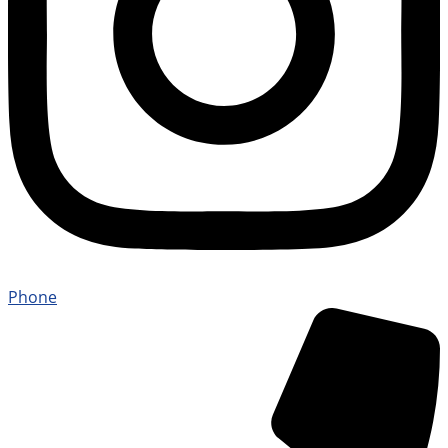
Phone