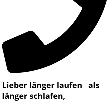
Lieber länger laufen als
länger schlafen,