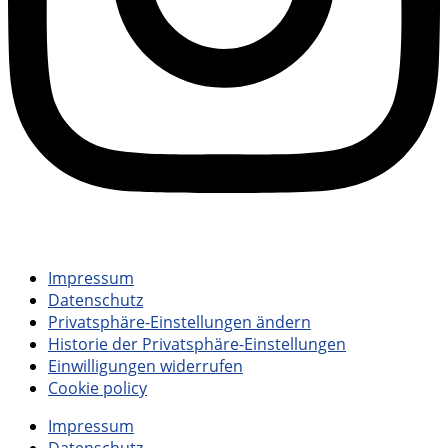
© 2024 – TSV UNTERPFAFFENHOFEN-GERMERING E.V.
Impressum
Datenschutz
Privatsphäre-Einstellungen ändern
Historie der Privatsphäre-Einstellungen
Einwilligungen widerrufen
Cookie policy
Impressum
Datenschutz