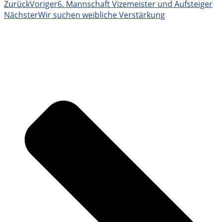
Zurück
Voriger
6. Mannschaft Vizemeister und Aufsteiger
Nächster
Wir suchen weibliche Verstärkung