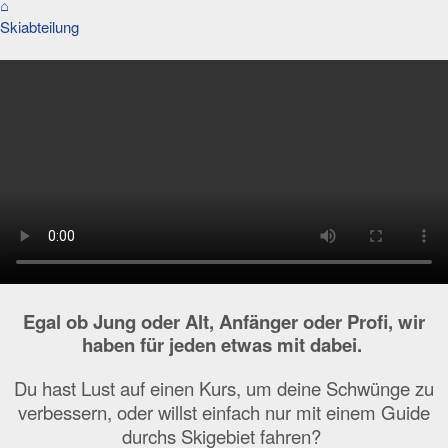
⌂
Skiabteilung
Egal ob Jung oder Alt, Anfänger oder Profi, wir
haben für jeden etwas mit dabei.
Du hast Lust auf einen Kurs, um deine Schwünge zu
verbessern, oder willst einfach nur mit einem Guide
durchs Skigebiet fahren?