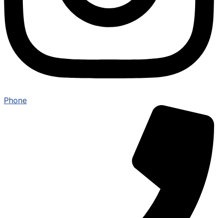
Phone