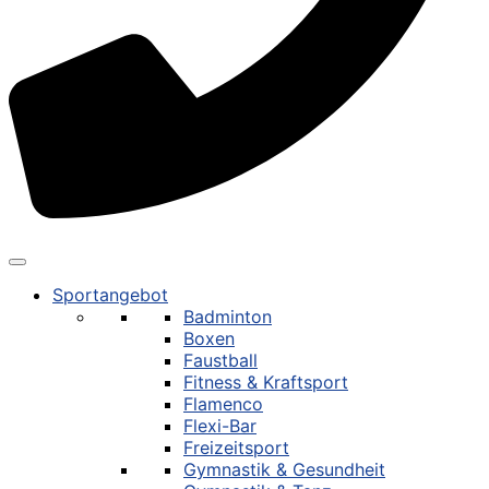
Sportangebot
Badminton
Boxen
Faustball
Fitness & Kraftsport
Flamenco
Flexi-Bar
Freizeitsport
Gymnastik & Gesundheit