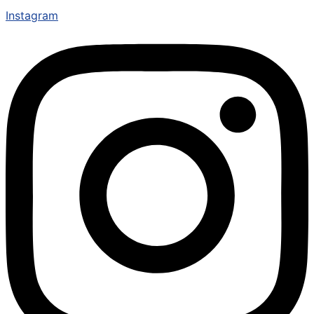
Instagram