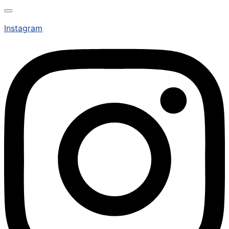
Instagram