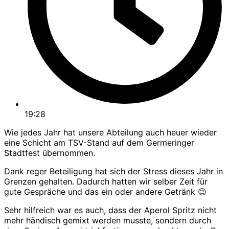
19:28
Wie jedes Jahr hat unsere Abteilung auch heuer wieder
eine Schicht am TSV-Stand auf dem Germeringer
Stadtfest übernommen.
Dank reger Beteiligung hat sich der Stress dieses Jahr in
Grenzen gehalten. Dadurch hatten wir selber Zeit für
gute Gespräche und das ein oder andere Getränk 😉
Sehr hilfreich war es auch, dass der Aperol Spritz nicht
mehr händisch gemixt werden musste, sondern durch