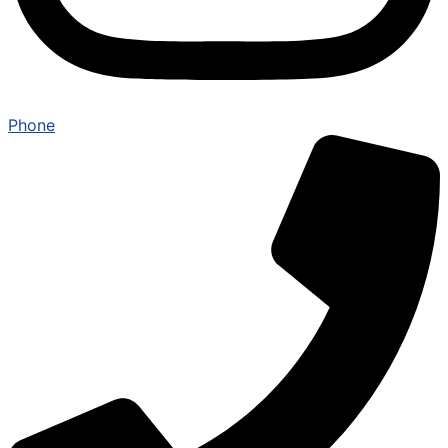
Phone