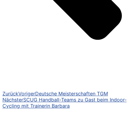
Zurück
Voriger
Deutsche Meisterschaften TGM
Nächster
SCUG Handball-Teams zu Gast beim Indoor-
Cycling mit Trainerin Barbara