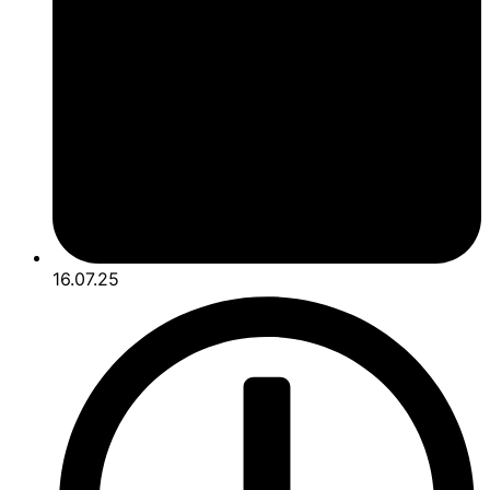
16.07.25