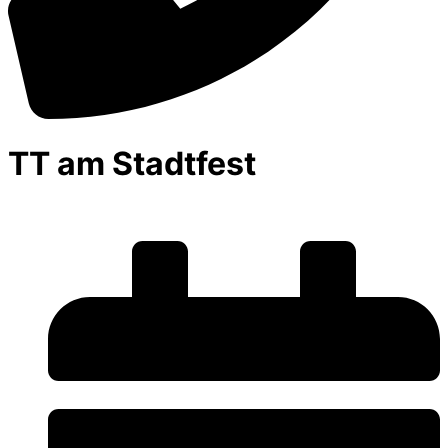
TT am Stadtfest