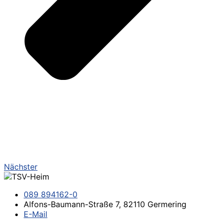
Nächster
089 894162-0
Alfons-Baumann-Straße 7, 82110 Germering
E-Mail