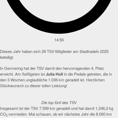
14:56
Dieses Jahr haben sich 29 TSV-Mitglieder am Stadtradeln 2025
beteiligt.
In Germering hat der TSV damit den hervorragenden 4. Platz
erreicht. Am fleißigsten ist
Julia Holl
in die Pedale getreten, die in
den 3 Wochen unglaubliche 1.036 km geradelt ist. Herzlichen
Glückwunsch zu dieser tollen Leistung!
Die top fünf des TSV
Insgesamt ist der TSV 7.599 km geradelt und hat damit 1.246,2 kg
CO
vermieden. Mal schauen, ob wir nächstes Jahr die 8.000 km
2