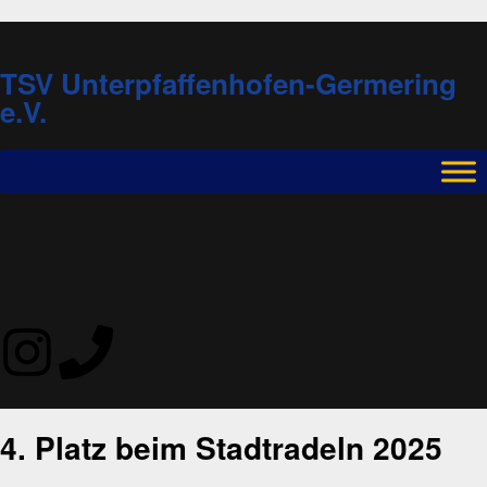
TSV Unterpfaffenhofen-Germering
e.V.
4. Platz beim Stadtradeln 2025