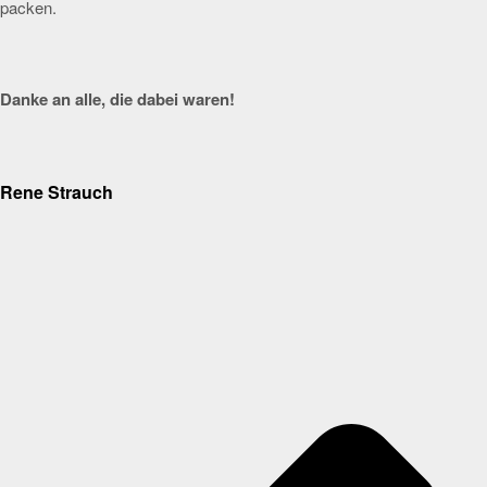
packen.
Danke an alle, die dabei waren!
Rene Strauch