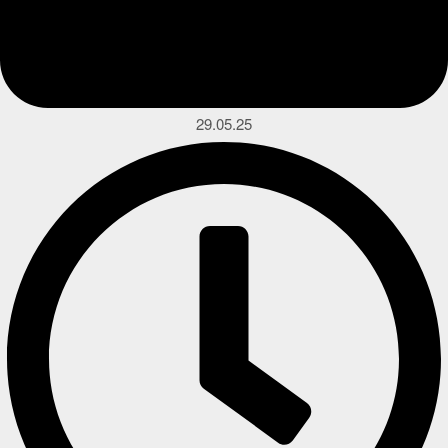
29.05.25