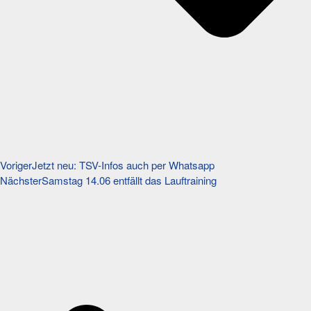
Voriger
Jetzt neu: TSV-Infos auch per Whatsapp
Nächster
Samstag 14.06 entfällt das Lauftraining