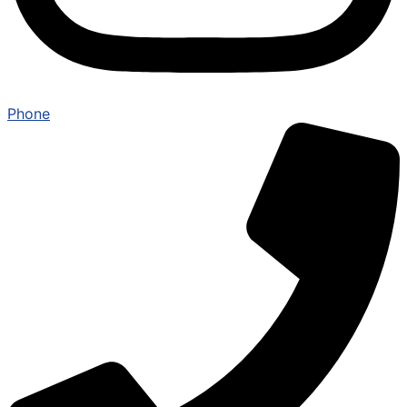
Phone