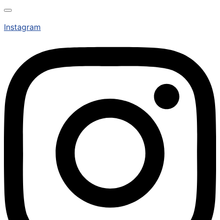
Instagram