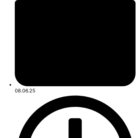
08.06.25