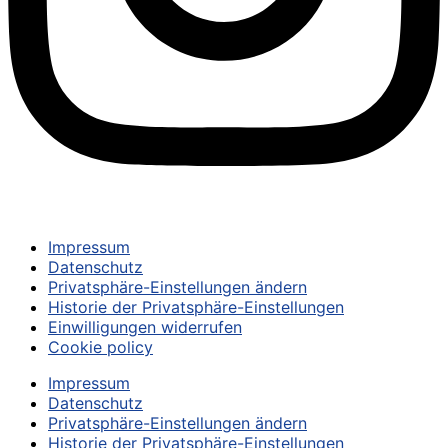
© 2024 – TSV UNTERPFAFFENHOFEN-GERMERING E.V.
Impressum
Datenschutz
Privatsphäre-Einstellungen ändern
Historie der Privatsphäre-Einstellungen
Einwilligungen widerrufen
Cookie policy
Impressum
Datenschutz
Privatsphäre-Einstellungen ändern
Historie der Privatsphäre-Einstellungen