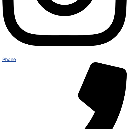
Phone