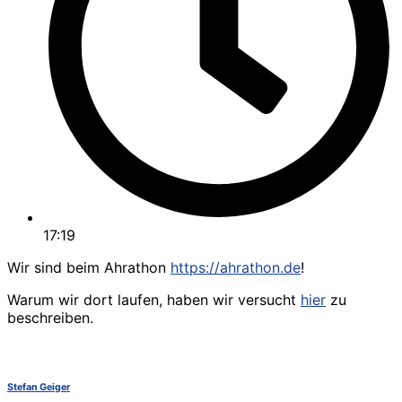
17:19
Wir sind beim Ahrathon
https://ahrathon.de
!
Warum wir dort laufen, haben wir versucht
hier
zu
beschreiben.
Stefan Geiger