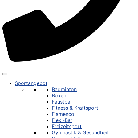
Sportangebot
Badminton
Boxen
Faustball
Fitness & Kraftsport
Flamenco
Flexi-Bar
Freizeitsport
Gymnastik & Gesundheit