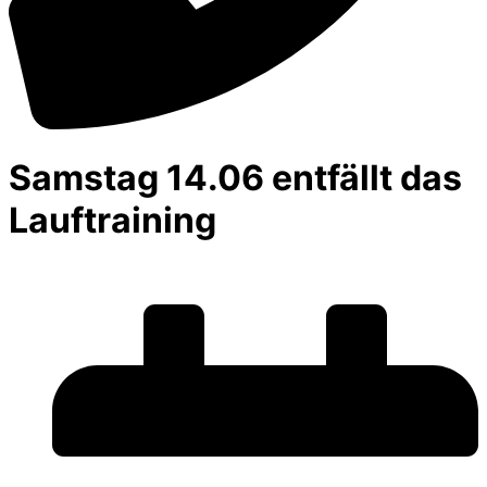
Samstag 14.06 entfällt das
Lauftraining