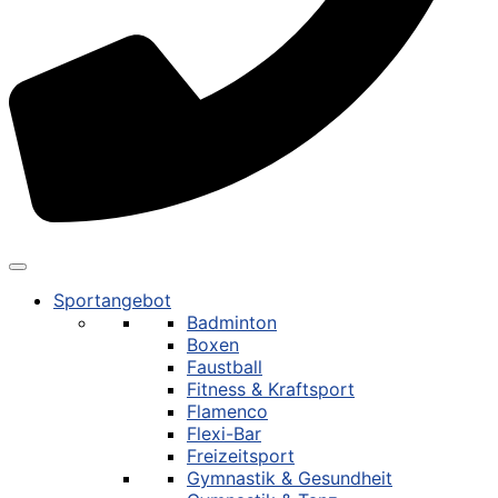
Sportangebot
Badminton
Boxen
Faustball
Fitness & Kraftsport
Flamenco
Flexi-Bar
Freizeitsport
Gymnastik & Gesundheit