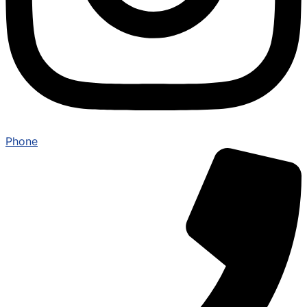
Phone