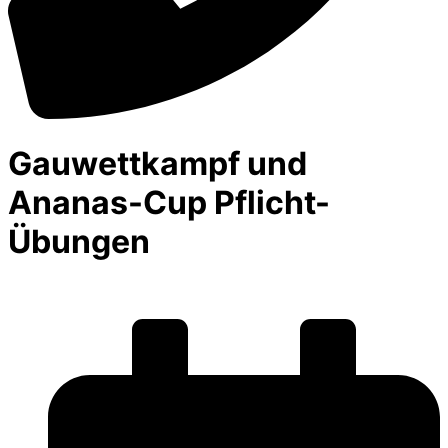
Gauwettkampf und
Ananas-Cup Pflicht-
Übungen