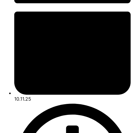
10.11.25