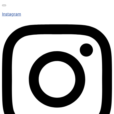
Instagram