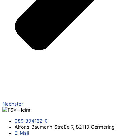
Nächster
089 894162-0
Alfons-Baumann-Straße 7, 82110 Germering
E-Mail