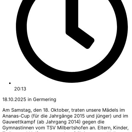
20:13
18.10.2025 in Germering
Am Samstag, den 18. Oktober, traten unsere Mädels im
Ananas-Cup (für die Jahrgänge 2015 und jünger) und im
Gauwettkampf (ab Jahrgang 2014) gegen die
Gymnastinnen vom TSV Milbertshofen an. Eltern, Kinder,