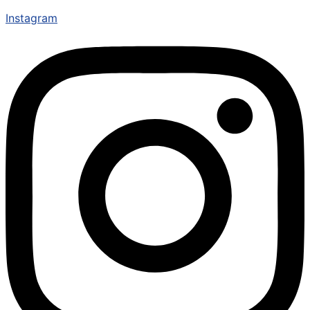
Instagram