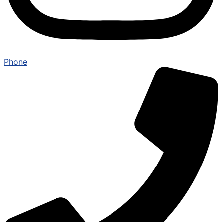
Phone