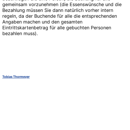
gemeinsam vorzunehmen (die Essenswünsche und die
Bezahlung müssen Sie dann natürlich vorher intern
regeln, da der Buchende für alle die entsprechenden
Angaben machen und den gesamten
Eintrittskartenbetrag für alle gebuchten Personen
bezahlen muss).
Tobias Thormeyer