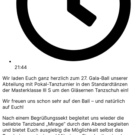
21:44
Wir laden Euch ganz herzlich zum 27. Gala-Ball unserer
Abteilung mit Pokal-Tanzturnier in den Standardtänzen
der Masterklasse III S um den Gläsernen Tanzschuh ein!
Wir freuen uns schon sehr auf den Ball – und natürlich
auf Euch!
Nach einem Begrüßungssekt begleitet uns wieder die
beliebte Tanzband „Mirage“ durch den Abend begleiten
und bietet Euch ausgiebig die Möglichkeit selbst das