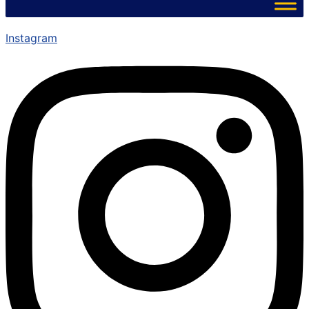
Instagram