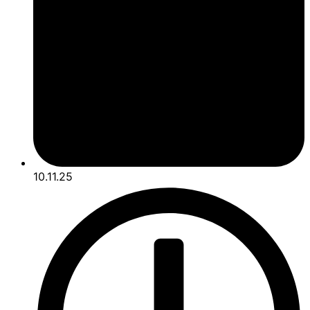
10.11.25