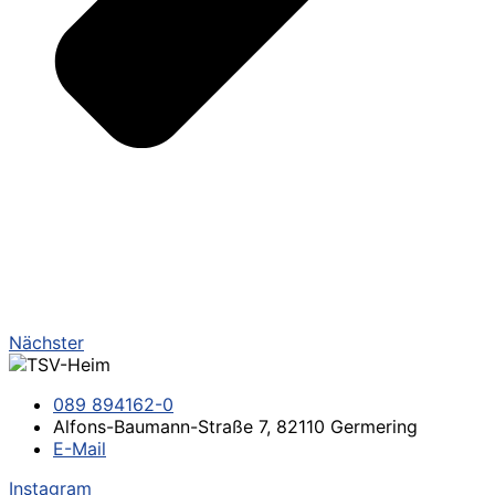
Nächster
089 894162-0
Alfons-Baumann-Straße 7, 82110 Germering
E-Mail
Instagram