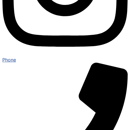
Phone