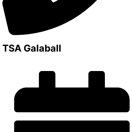
TSA Galaball