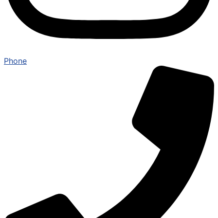
Phone