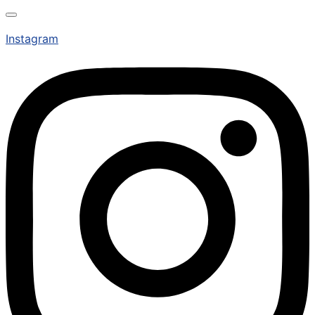
Instagram