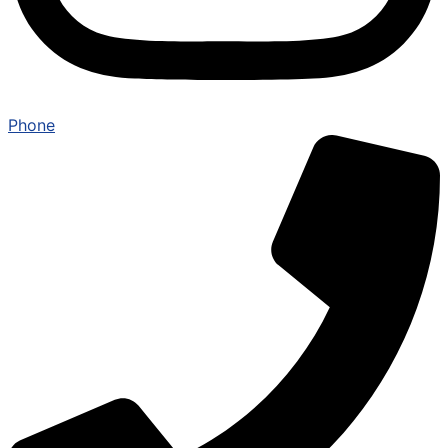
Phone