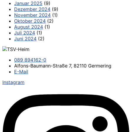
Januar 2025
(9)
Dezember 2024
(9)
November 2024
(1)
Oktober 2024
(2)
August 2024
(1)
Juli 2024
(1)
Juni 2024
(2)
089 894162-0
Alfons-Baumann-Straße 7, 82110 Germering
E-Mail
Instagram