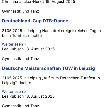
Christina Jacker-Hundt
19. August 2025
Gymnastik und Tanz
Deutschland-Cup DTB-Dance
31.05.2025 in Leipzig Nach drei ereignisreichen Tagen
beim Turnfest machte
Weiterlesen »
Lea Kubisch
18. August 2025
Gymnastik und Tanz
Deutsche Meisterschaften TGW in Leipzig
31.05.2025 in Leipzig „Auf zum Deutschen Turnfest in
Leipzig“, dachte
Weiterlesen »
Lea Kubisch
18. August 2025
Gymnastik und Tanz