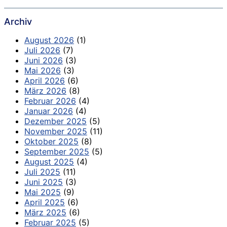
Archiv
August 2026
(1)
Juli 2026
(7)
Juni 2026
(3)
Mai 2026
(3)
April 2026
(6)
März 2026
(8)
Februar 2026
(4)
Januar 2026
(4)
Dezember 2025
(5)
November 2025
(11)
Oktober 2025
(8)
September 2025
(5)
August 2025
(4)
Juli 2025
(11)
Juni 2025
(3)
Mai 2025
(9)
April 2025
(6)
März 2025
(6)
Februar 2025
(5)