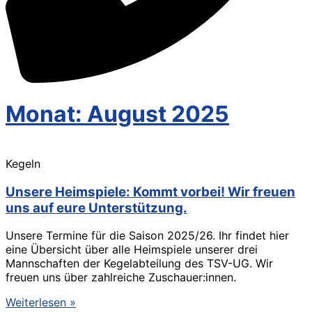
Monat: August 2025
Kegeln
Unsere Heimspiele: Kommt vorbei! Wir freuen
uns auf eure Unterstützung.
Unsere Termine für die Saison 2025/26. Ihr findet hier
eine Übersicht über alle Heimspiele unserer drei
Mannschaften der Kegelabteilung des TSV-UG. Wir
freuen uns über zahlreiche Zuschauer:innen.
Weiterlesen »