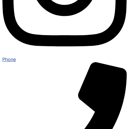
Phone