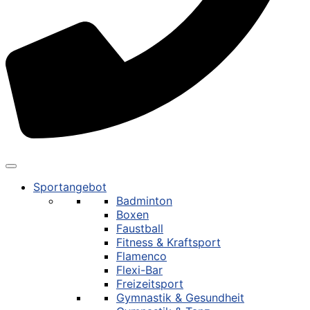
Sportangebot
Badminton
Boxen
Faustball
Fitness & Kraftsport
Flamenco
Flexi-Bar
Freizeitsport
Gymnastik & Gesundheit