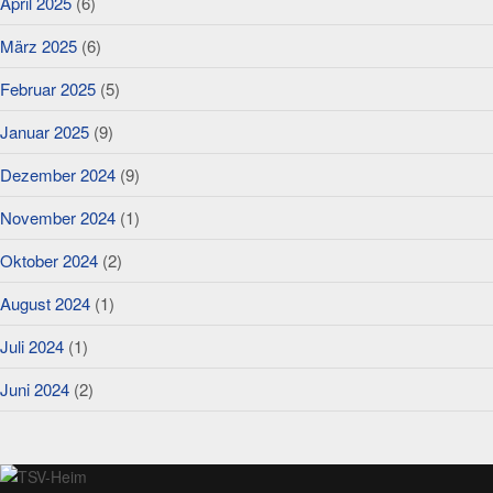
April 2025
(6)
März 2025
(6)
Februar 2025
(5)
Januar 2025
(9)
Dezember 2024
(9)
November 2024
(1)
Oktober 2024
(2)
August 2024
(1)
Juli 2024
(1)
Juni 2024
(2)