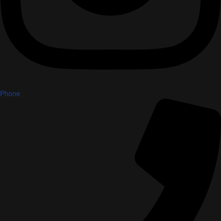
Phone