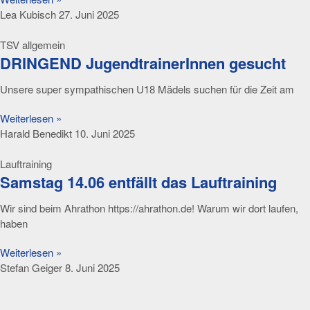
Lea Kubisch
27. Juni 2025
TSV allgemein
DRINGEND JugendtrainerInnen gesucht
Unsere super sympathischen U18 Mädels suchen für die Zeit am
Weiterlesen »
Harald Benedikt
10. Juni 2025
Lauftraining
Samstag 14.06 entfällt das Lauftraining
Wir sind beim Ahrathon https://ahrathon.de! Warum wir dort laufen,
haben
Weiterlesen »
Stefan Geiger
8. Juni 2025