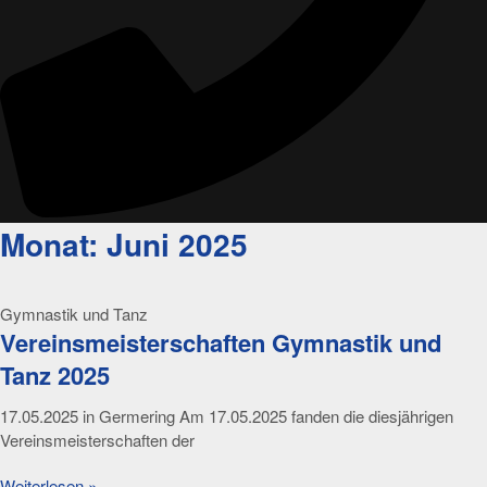
Monat: Juni 2025
Gymnastik und Tanz
Vereinsmeisterschaften Gymnastik und
Tanz 2025
17.05.2025 in Germering Am 17.05.2025 fanden die diesjährigen
Vereinsmeisterschaften der
Weiterlesen »