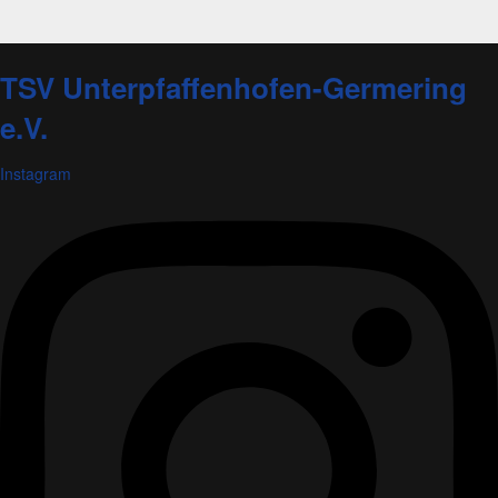
TSV Unterpfaffenhofen-Germering
e.V.
Instagram