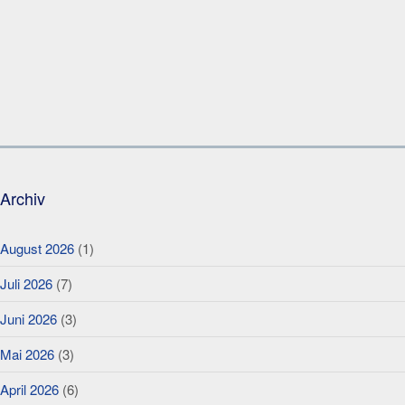
Archiv
August 2026
(1)
Juli 2026
(7)
Juni 2026
(3)
Mai 2026
(3)
April 2026
(6)