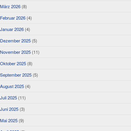
März 2026
(8)
Februar 2026
(4)
Januar 2026
(4)
Dezember 2025
(5)
November 2025
(11)
Oktober 2025
(8)
September 2025
(5)
August 2025
(4)
Juli 2025
(11)
Juni 2025
(3)
Mai 2025
(9)