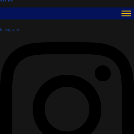
Instagram