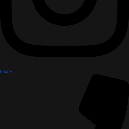
Phone