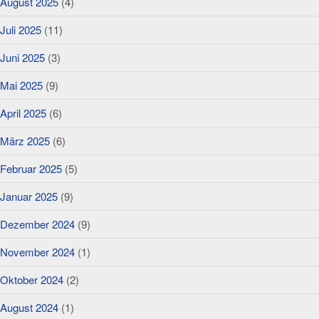
August 2025
(4)
Juli 2025
(11)
Juni 2025
(3)
Mai 2025
(9)
April 2025
(6)
März 2025
(6)
Februar 2025
(5)
Januar 2025
(9)
Dezember 2024
(9)
November 2024
(1)
Oktober 2024
(2)
August 2024
(1)