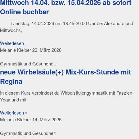
Mittwoch 14.04. bzw. 15.04.2026 ab sofort
Online buchbar
Dienstag, 14.04.2026 um 18:45-20:00 Uhr bei Alexandra und
Mittwochs,
Weiterlesen »
Melanie Kleiber
23. März 2026
Gymnastik und Gesundheit
neue Wirbelsäule(+) Mix-Kurs-Stunde mit
Regina
In diesem Kurs verbindest du Wirbelsäulengymnastik mit Faszien-
Yoga und mit
Weiterlesen »
Melanie Kleiber
14. März 2026
Gymnastik und Gesundheit