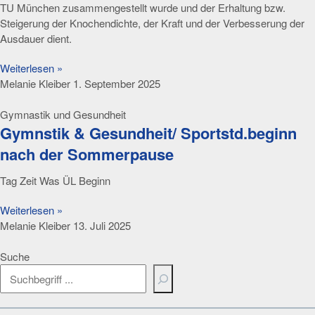
TU München zusammengestellt wurde und der Erhaltung bzw.
Steigerung der Knochendichte, der Kraft und der Verbesserung der
Ausdauer dient.
Weiterlesen »
Melanie Kleiber
1. September 2025
Gymnastik und Gesundheit
Gymnstik & Gesundheit/ Sportstd.beginn
nach der Sommerpause
Tag Zeit Was ÜL Beginn
Weiterlesen »
Melanie Kleiber
13. Juli 2025
Suche