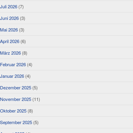
Juli 2026
(7)
Juni 2026
(3)
Mai 2026
(3)
April 2026
(6)
März 2026
(8)
Februar 2026
(4)
Januar 2026
(4)
Dezember 2025
(5)
November 2025
(11)
Oktober 2025
(8)
September 2025
(5)