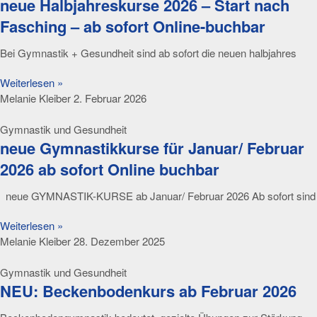
neue Halbjahreskurse 2026 – Start nach
Fasching – ab sofort Online-buchbar
Bei Gymnastik + Gesundheit sind ab sofort die neuen halbjahres
Weiterlesen »
Melanie Kleiber
2. Februar 2026
Gymnastik und Gesundheit
neue Gymnastikkurse für Januar/ Februar
2026 ab sofort Online buchbar
neue GYMNASTIK-KURSE ab Januar/ Februar 2026 Ab sofort sind
Weiterlesen »
Melanie Kleiber
28. Dezember 2025
Gymnastik und Gesundheit
NEU: Beckenbodenkurs ab Februar 2026