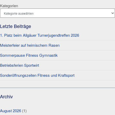
Kategorien
Letzte Beiträge
1. Platz beim Allgäuer Turnerjugendtreffen 2026
Meisterfeier auf heimischem Rasen
Sommerpause Fitness Gymnastik
Betriebsferien Sportwirt
Sonderöffnungszeiten Fitness und Kraftsport
Archiv
August 2026
(1)