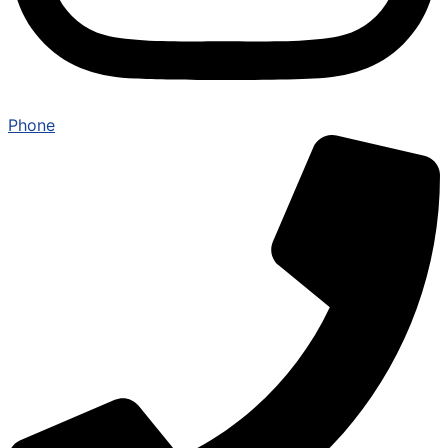
Phone