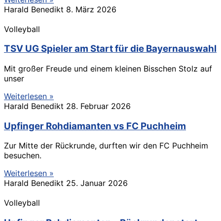
Harald Benedikt
8. März 2026
Volleyball
TSV UG Spieler am Start für die Bayernauswahl
Mit großer Freude und einem kleinen Bisschen Stolz auf
unser
Weiterlesen »
Harald Benedikt
28. Februar 2026
Upfinger Rohdiamanten vs FC Puchheim
Zur Mitte der Rückrunde, durften wir den FC Puchheim
besuchen.
Weiterlesen »
Harald Benedikt
25. Januar 2026
Volleyball