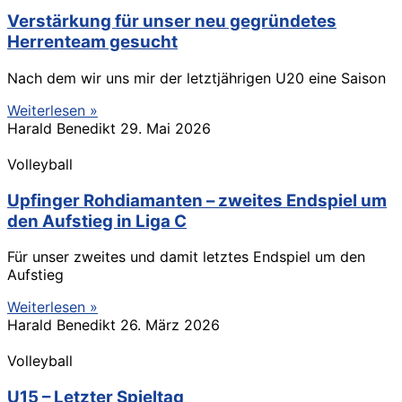
Verstärkung für unser neu gegründetes
Herrenteam gesucht
Nach dem wir uns mir der letztjährigen U20 eine Saison
Weiterlesen »
Harald Benedikt
29. Mai 2026
Volleyball
Upfinger Rohdiamanten – zweites Endspiel um
den Aufstieg in Liga C
Für unser zweites und damit letztes Endspiel um den
Aufstieg
Weiterlesen »
Harald Benedikt
26. März 2026
Volleyball
U15 – Letzter Spieltag