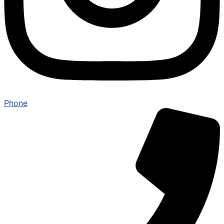
Phone