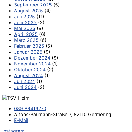
September 2025
(5)
August 2025
(4)
Juli 2025
(11)
Juni 2025
(3)
Mai 2025
(9)
April 2025
(6)
März 2025
(6)
Februar 2025
(5)
Januar 2025
(9)
Dezember 2024
(9)
November 2024
(1)
Oktober 2024
(2)
August 2024
(1)
Juli 2024
(1)
Juni 2024
(2)
089 894162-0
Alfons-Baumann-Straße 7, 82110 Germering
E-Mail
Instagram