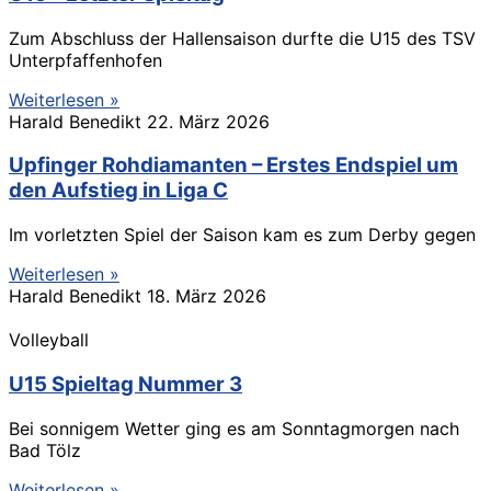
Zum Abschluss der Hallensaison durfte die U15 des TSV
Unterpfaffenhofen
Weiterlesen »
Harald Benedikt
22. März 2026
Upfinger Rohdiamanten – Erstes Endspiel um
den Aufstieg in Liga C
Im vorletzten Spiel der Saison kam es zum Derby gegen
Weiterlesen »
Harald Benedikt
18. März 2026
Volleyball
U15 Spieltag Nummer 3
Bei sonnigem Wetter ging es am Sonntagmorgen nach
Bad Tölz
Weiterlesen »