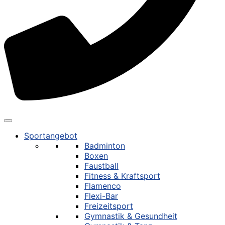
Sportangebot
Badminton
Boxen
Faustball
Fitness & Kraftsport
Flamenco
Flexi-Bar
Freizeitsport
Gymnastik & Gesundheit