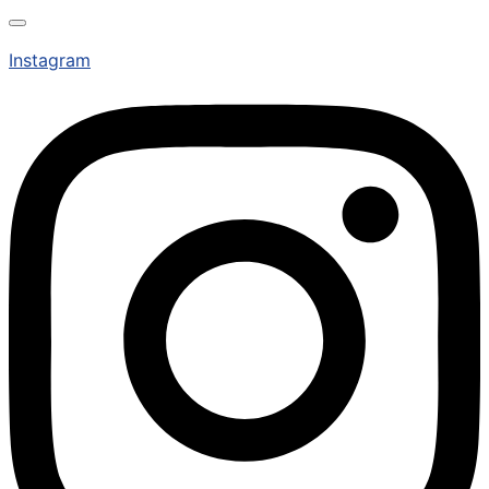
Instagram