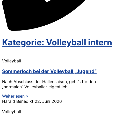
Kategorie: Volleyball intern
Volleyball
Sommerloch bei der Volleyball „Jugend“
Nach Abschluss der Hallensaison, geht’s für den
„normalen“ Volleyballer eigentlich
Weiterlesen »
Harald Benedikt
22. Juni 2026
Volleyball