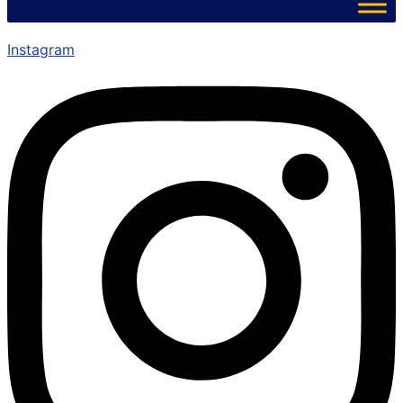
Instagram