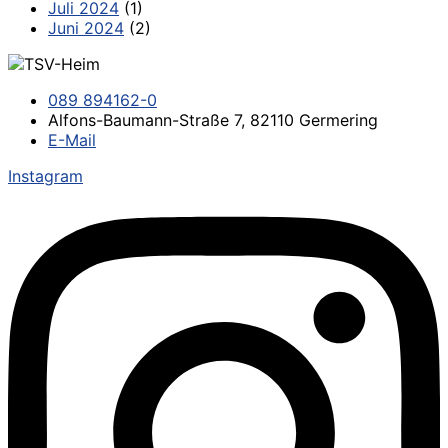
Juli 2024
(1)
Juni 2024
(2)
089 894162-0
Alfons-Baumann-Straße 7, 82110 Germering
E-Mail
Instagram