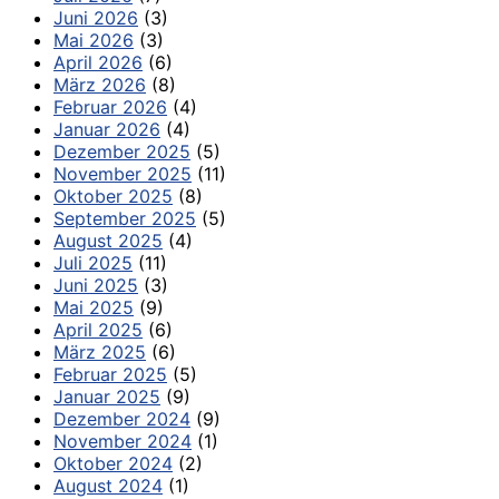
Juni 2026
(3)
Mai 2026
(3)
April 2026
(6)
März 2026
(8)
Februar 2026
(4)
Januar 2026
(4)
Dezember 2025
(5)
November 2025
(11)
Oktober 2025
(8)
September 2025
(5)
August 2025
(4)
Juli 2025
(11)
Juni 2025
(3)
Mai 2025
(9)
April 2025
(6)
März 2025
(6)
Februar 2025
(5)
Januar 2025
(9)
Dezember 2024
(9)
November 2024
(1)
Oktober 2024
(2)
August 2024
(1)