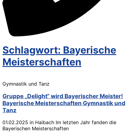
Schlagwort: Bayerische
Meisterschaften
Gymnastik und Tanz
Gruppe „Delight“ wird Bayerischer Meister!
Bayerische Meisterschaften Gymnastik und
Tanz
01.02.2025 in Haibach Im letzten Jahr fanden die
Bayerischen Meisterschaften