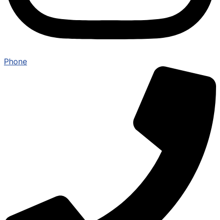
Phone