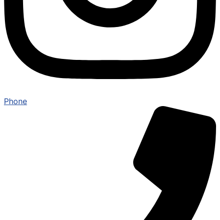
Phone