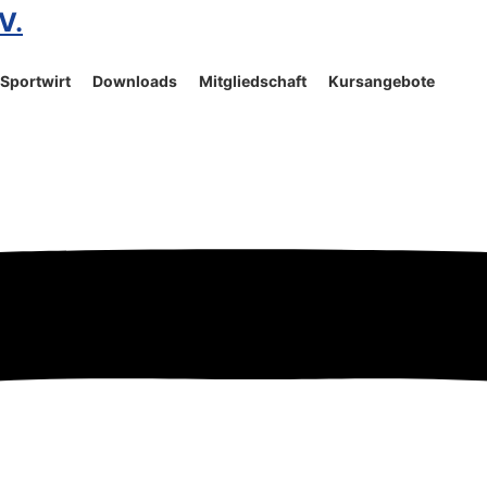
V.
Sportwirt
Downloads
Mitgliedschaft
Kursangebote