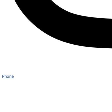
Phone