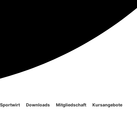
Sportwirt
Downloads
Mitgliedschaft
Kursangebote