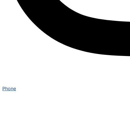
Phone