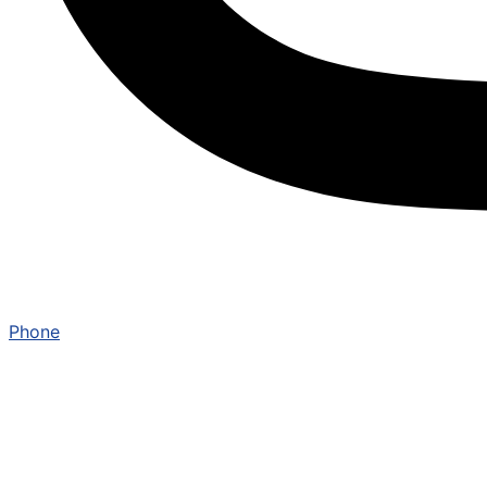
Phone