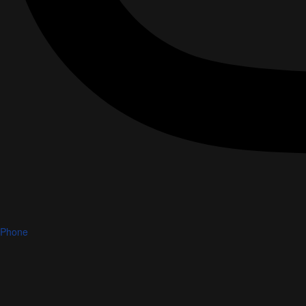
Phone