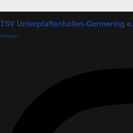
TSV Unterpfaffenhofen-Germering e.
Instagram