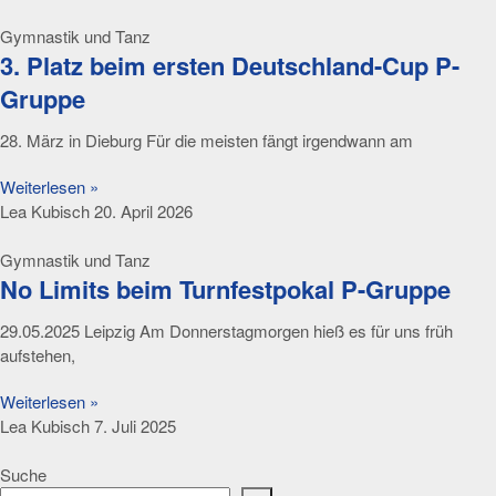
Gymnastik und Tanz
3. Platz beim ersten Deutschland-Cup P-
Gruppe
28. März in Dieburg Für die meisten fängt irgendwann am
Weiterlesen »
Lea Kubisch
20. April 2026
Gymnastik und Tanz
No Limits beim Turnfestpokal P-Gruppe
29.05.2025 Leipzig Am Donnerstagmorgen hieß es für uns früh
aufstehen,
Weiterlesen »
Lea Kubisch
7. Juli 2025
Suche