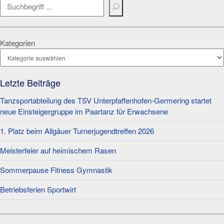
Kategorien
Letzte Beiträge
Tanzsportabteilung des TSV Unterpfaffenhofen-Germering startet
neue Einsteigergruppe im Paartanz für Erwachsene
1. Platz beim Allgäuer Turnerjugendtreffen 2026
Meisterfeier auf heimischem Rasen
Sommerpause Fitness Gymnastik
Betriebsferien Sportwirt