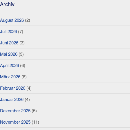
Archiv
August 2026
(2)
Juli 2026
(7)
Juni 2026
(3)
Mai 2026
(3)
April 2026
(6)
März 2026
(8)
Februar 2026
(4)
Januar 2026
(4)
Dezember 2025
(5)
November 2025
(11)