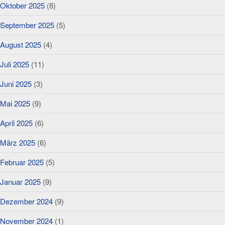
Oktober 2025
(8)
September 2025
(5)
August 2025
(4)
Juli 2025
(11)
Juni 2025
(3)
Mai 2025
(9)
April 2025
(6)
März 2025
(6)
Februar 2025
(5)
Januar 2025
(9)
Dezember 2024
(9)
November 2024
(1)