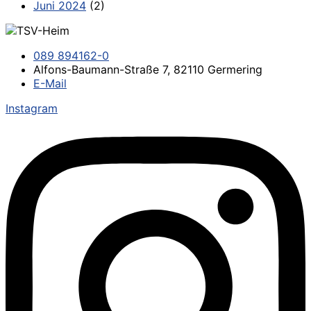
Juni 2024
(2)
089 894162-0
Alfons-Baumann-Straße 7, 82110 Germering
E-Mail
Instagram