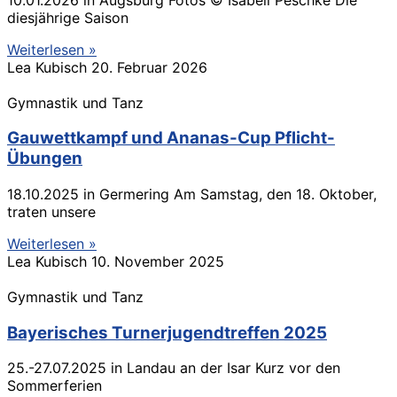
diesjährige Saison
Weiterlesen »
Lea Kubisch
20. Februar 2026
Gymnastik und Tanz
Gauwettkampf und Ananas-Cup Pflicht-
Übungen
18.10.2025 in Germering Am Samstag, den 18. Oktober,
traten unsere
Weiterlesen »
Lea Kubisch
10. November 2025
Gymnastik und Tanz
Bayerisches Turnerjugendtreffen 2025
25.-27.07.2025 in Landau an der Isar Kurz vor den
Sommerferien