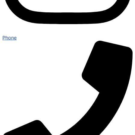
Phone