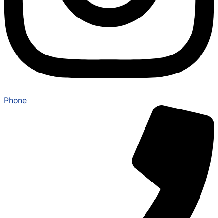
Phone