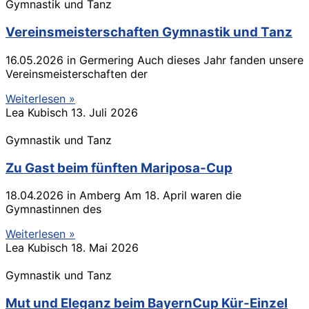
Gymnastik und Tanz
Vereinsmeisterschaften Gymnastik und Tanz
16.05.2026 in Germering Auch dieses Jahr fanden unsere
Vereinsmeisterschaften der
Weiterlesen »
Lea Kubisch
13. Juli 2026
Gymnastik und Tanz
Zu Gast beim fünften Mariposa-Cup
18.04.2026 in Amberg Am 18. April waren die
Gymnastinnen des
Weiterlesen »
Lea Kubisch
18. Mai 2026
Gymnastik und Tanz
Mut und Eleganz beim BayernCup Kür-Einzel