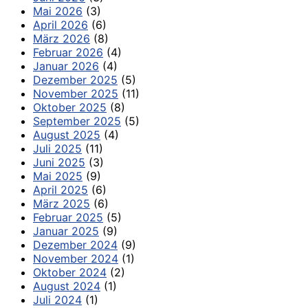
Mai 2026
(3)
April 2026
(6)
März 2026
(8)
Februar 2026
(4)
Januar 2026
(4)
Dezember 2025
(5)
November 2025
(11)
Oktober 2025
(8)
September 2025
(5)
August 2025
(4)
Juli 2025
(11)
Juni 2025
(3)
Mai 2025
(9)
April 2025
(6)
März 2025
(6)
Februar 2025
(5)
Januar 2025
(9)
Dezember 2024
(9)
November 2024
(1)
Oktober 2024
(2)
August 2024
(1)
Juli 2024
(1)