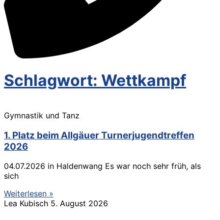
Schlagwort: Wettkampf
Gymnastik und Tanz
1. Platz beim Allgäuer Turnerjugendtreffen
2026
04.07.2026 in Haldenwang Es war noch sehr früh, als
sich
Weiterlesen »
Lea Kubisch
5. August 2026