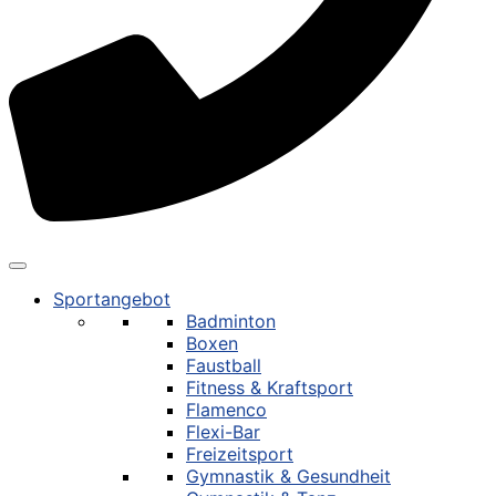
Sportangebot
Badminton
Boxen
Faustball
Fitness & Kraftsport
Flamenco
Flexi-Bar
Freizeitsport
Gymnastik & Gesundheit