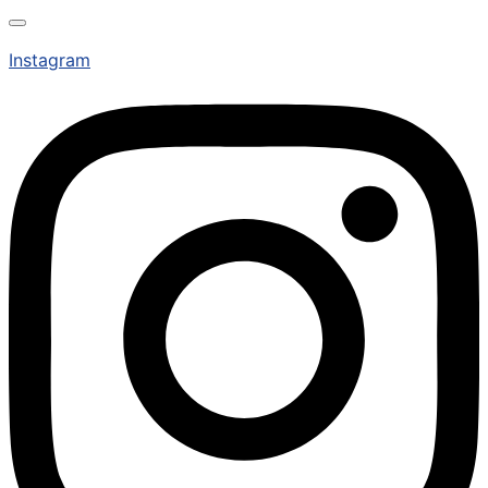
Instagram