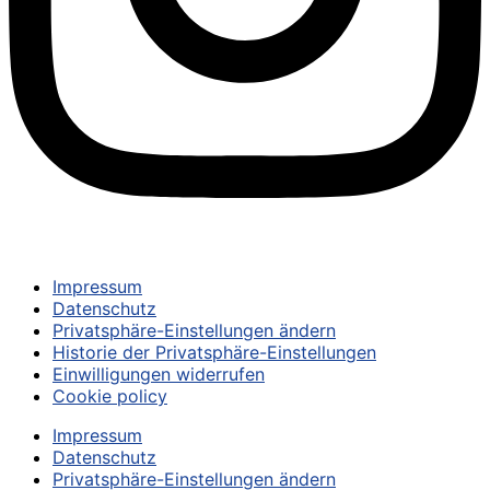
© 2024 – TSV UNTERPFAFFENHOFEN-GERMERING E.V.
Impressum
Datenschutz
Privatsphäre-Einstellungen ändern
Historie der Privatsphäre-Einstellungen
Einwilligungen widerrufen
Cookie policy
Impressum
Datenschutz
Privatsphäre-Einstellungen ändern