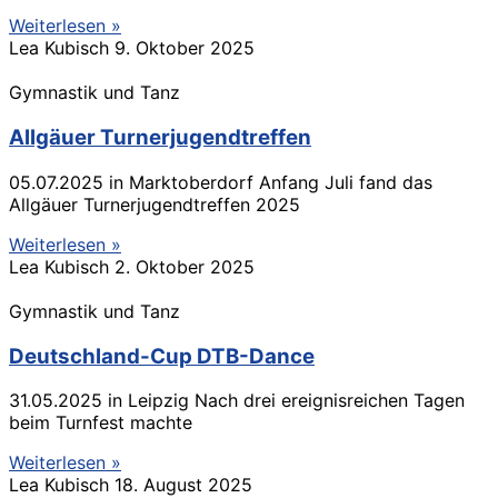
Weiterlesen »
Lea Kubisch
9. Oktober 2025
Gymnastik und Tanz
Allgäuer Turnerjugendtreffen
05.07.2025 in Marktoberdorf Anfang Juli fand das
Allgäuer Turnerjugendtreffen 2025
Weiterlesen »
Lea Kubisch
2. Oktober 2025
Gymnastik und Tanz
Deutschland-Cup DTB-Dance
31.05.2025 in Leipzig Nach drei ereignisreichen Tagen
beim Turnfest machte
Weiterlesen »
Lea Kubisch
18. August 2025